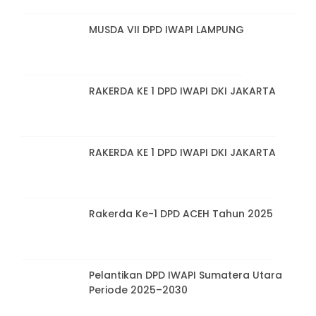
MUSDA VII DPD IWAPI LAMPUNG
RAKERDA KE 1 DPD IWAPI DKI JAKARTA
RAKERDA KE 1 DPD IWAPI DKI JAKARTA
Rakerda Ke-1 DPD ACEH Tahun 2025
Pelantikan DPD IWAPI Sumatera Utara
Periode 2025–2030