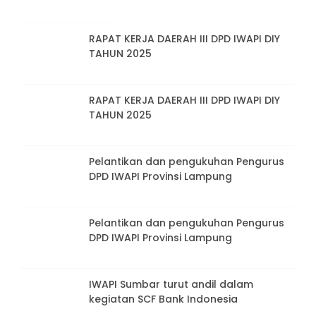
RAPAT KERJA DAERAH III DPD IWAPI DIY
TAHUN 2025
RAPAT KERJA DAERAH III DPD IWAPI DIY
TAHUN 2025
Pelantikan dan pengukuhan Pengurus
DPD IWAPI Provinsi Lampung
Pelantikan dan pengukuhan Pengurus
DPD IWAPI Provinsi Lampung
IWAPI Sumbar turut andil dalam
kegiatan SCF Bank Indonesia