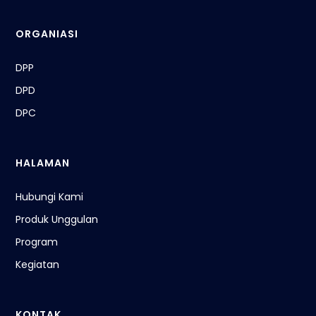
ORGANIASI
DPP
DPD
DPC
HALAMAN
Hubungi Kami
Produk Unggulan
Program
Kegiatan
KONTAK