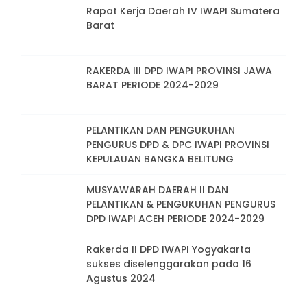
Rapat Kerja Daerah IV IWAPI Sumatera
Barat
RAKERDA III DPD IWAPI PROVINSI JAWA
BARAT PERIODE 2024-2029
PELANTIKAN DAN PENGUKUHAN
PENGURUS DPD & DPC IWAPI PROVINSI
KEPULAUAN BANGKA BELITUNG
MUSYAWARAH DAERAH II DAN
PELANTIKAN & PENGUKUHAN PENGURUS
DPD IWAPI ACEH PERIODE 2024-2029
Rakerda II DPD IWAPI Yogyakarta
sukses diselenggarakan pada 16
Agustus 2024