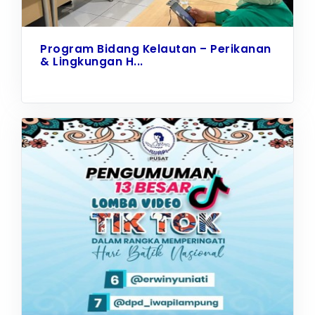
Program Bidang Kelautan – Perikanan
& Lingkungan H...