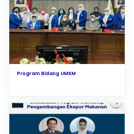
Program Bidang UMKM