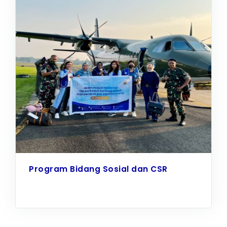
Program Bidang Sosial dan CSR