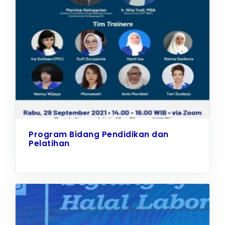
Program Bidang Pendidikan dan
Pelatihan