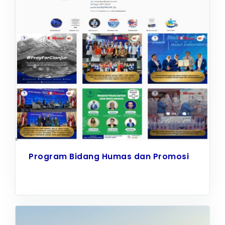
Program Bidang Humas dan Promosi