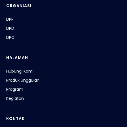
ORGANIASI
DPP
DPD
DPC
HALAMAN
Hubungi Kami
Produk Unggulan
Program
Kegiatan
KONTAK