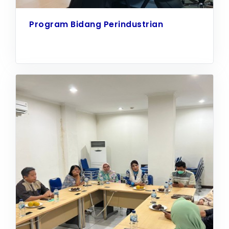
Program Bidang Perindustrian