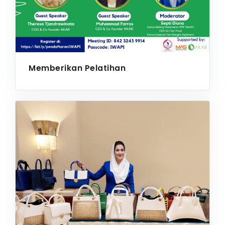
Memberikan Pelatihan