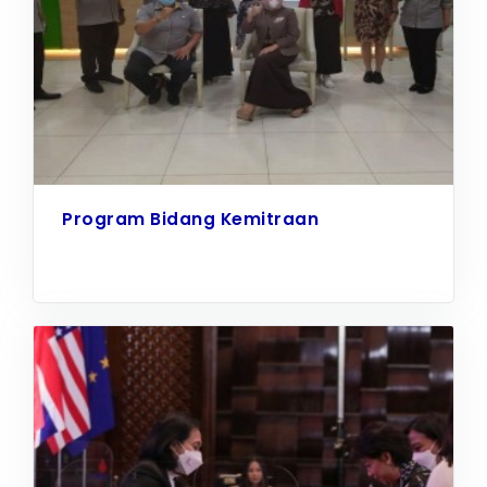
Program Bidang Kemitraan