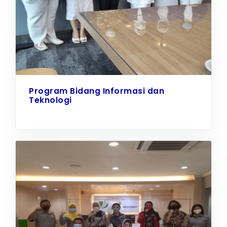
Program Bidang Informasi dan
Teknologi