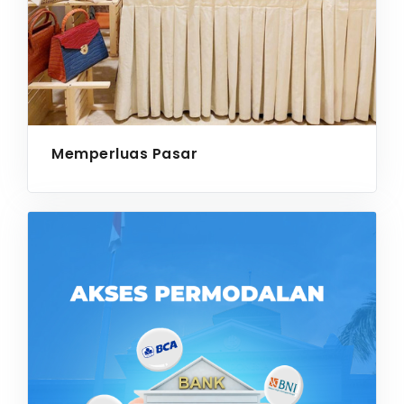
Memperluas Pasar