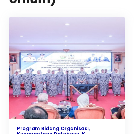
Program Bidang Organisasi,
Keanggotaan Database, K...