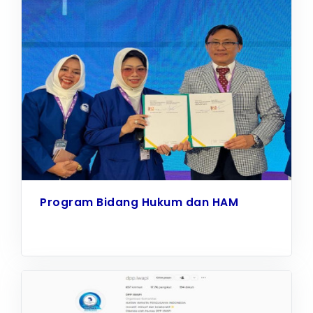
Program Bidang Hukum dan HAM