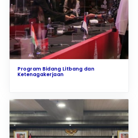
Program Bidang Litbang dan
Ketenagakerjaan