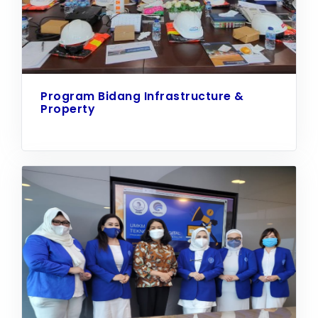
Program Bidang Infrastructure &
Property