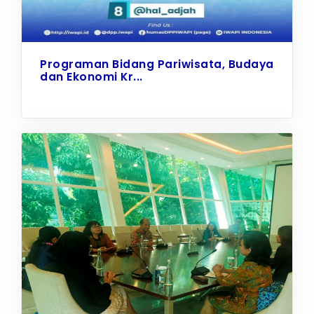
Programan Bidang Pariwisata, Budaya
dan Ekonomi Kr...