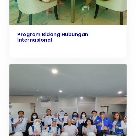
Program Bidang Hubungan
Internasional