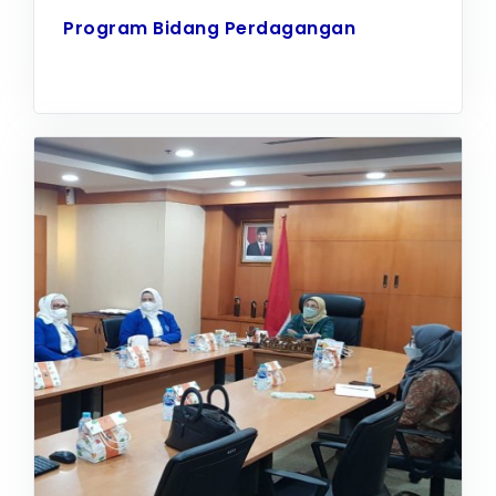
Program Bidang Perdagangan