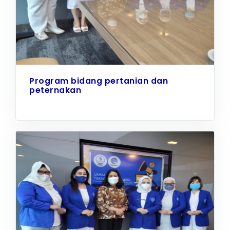
Program bidang pertanian dan
peternakan