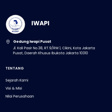
IWAPI
Gedung Iwapi Pusat
Jl. Kali Pasir No.38, RT.9/RW.1, Cikini, Kota Jakarta
Pusat, Daerah Khusus Ibukota Jakarta 10310
TENTANG
Sejarah Kami
Visi & Misi
Nilai Perusahaan