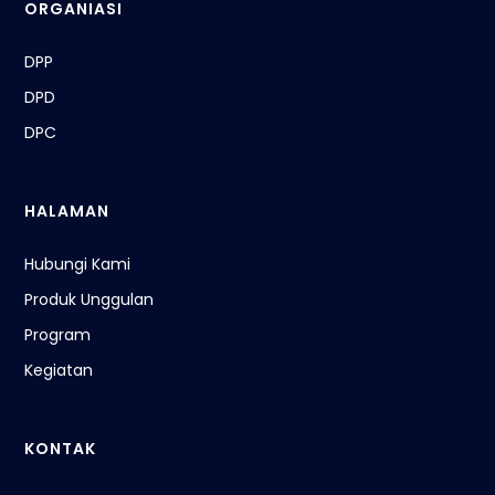
ORGANIASI
DPP
DPD
DPC
HALAMAN
Hubungi Kami
Produk Unggulan
Program
Kegiatan
KONTAK