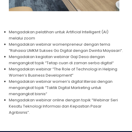
Mengadakan pelatihan untuk Artificial Intelligent (AI)
melalui zoom
Mengadakan webinar womenpreneur dengan tema
”Rahasia UMKM Sukses Go Digital dengan Dwinta Mayasari“.
Mengadakan kegiatan webinar Gaji Desa dengan
mengangkat topik “Tetap cuan di zaman serba digital“
Mengadakan webinar “The Role of Technologi in Helping
Women’s Business Development”
Mengadakan webinar women’s digital literasi dengan
mengangkat topik “Taktik Digital Marketing untuk
mengangkat bisnis“
Mengadakan webinar online dengan topik “Webinar Seri
Kesatu Teknologi Informasi dan Kepastian Pasar
Agribisnis”.