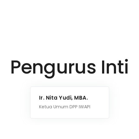
Pengurus Inti
Ir. Nita Yudi, MBA.
Ketua Umum DPP IWAPI