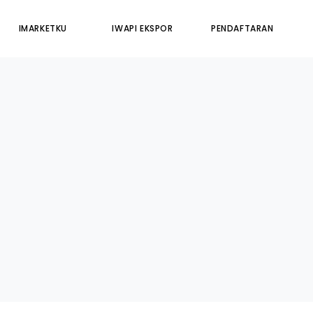
IMARKETKU
IWAPI EKSPOR
PENDAFTARAN