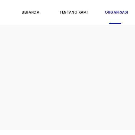
BERANDA
TENTANG KAMI
ORGANISASI