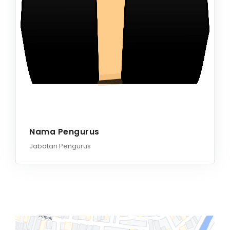
Nama Pengurus
Jabatan Pengurus