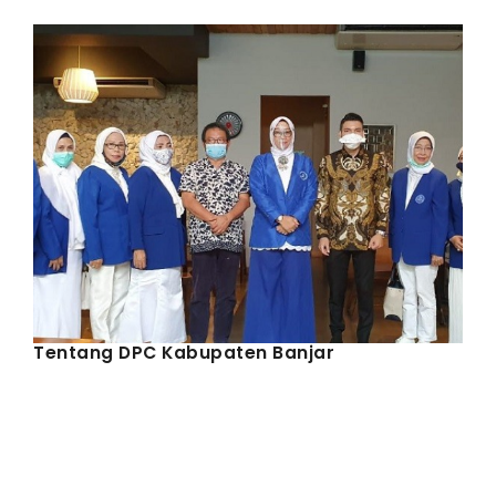
IWAPI EKSPOR
PENDAFTARAN
Tentang DPC Kabupaten Banjar