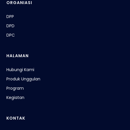
ORGANIASI
DPP
DPD
DPC
HALAMAN
Hubungi Kami
Produk Unggulan
Program
Kegiatan
KONTAK