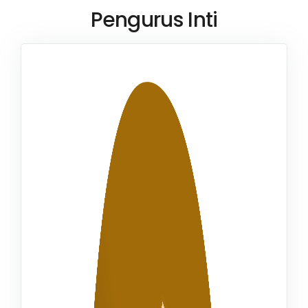
Pengurus Inti