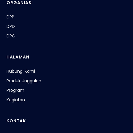
ORGANIASI
DPP
DPD
DPC
HALAMAN
Hubungi Kami
Produk Unggulan
Program
Kegiatan
KONTAK