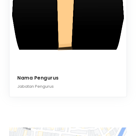
Nama Pengurus
Jabatan Pengurus