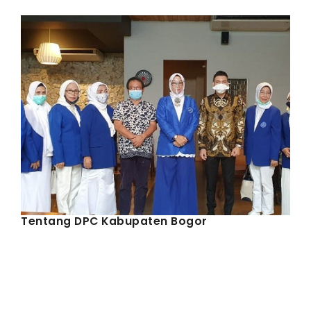
IWAPI EKSPOR
PENDAFTARAN
Tentang DPC Kabupaten Bogor