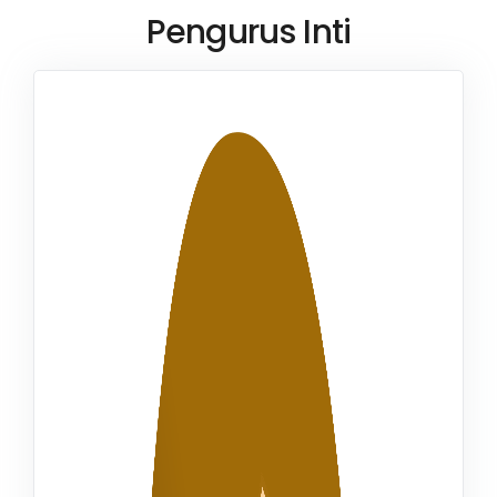
Pengurus Inti