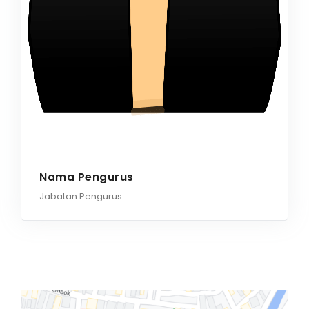
Nama Pengurus
Jabatan Pengurus