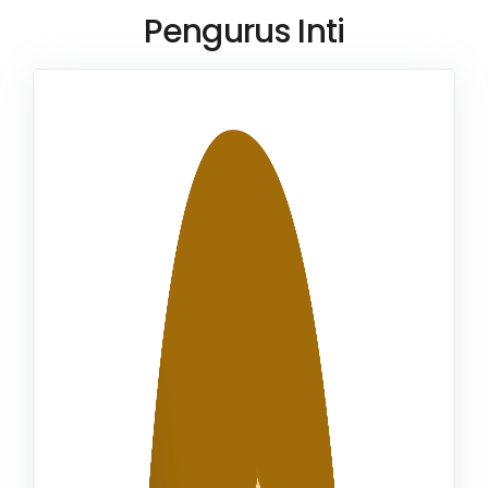
Pengurus Inti