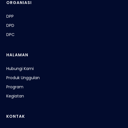
ORGANIASI
DPP
DPD
DPC
HALAMAN
Hubungi Kami
Produk Unggulan
Program
Kegiatan
KONTAK