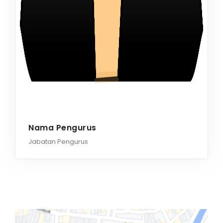
Nama Pengurus
Jabatan Pengurus