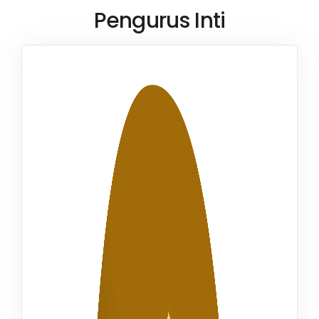
Pengurus Inti