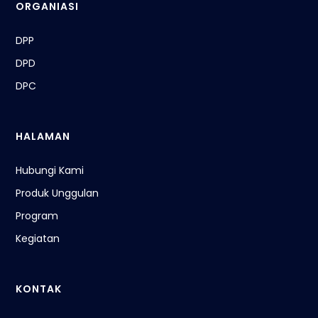
ORGANIASI
DPP
DPD
DPC
HALAMAN
Hubungi Kami
Produk Unggulan
Program
Kegiatan
KONTAK