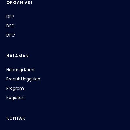
ORGANIASI
DPP
DPD
DPC
HALAMAN
Hubungi Kami
Produk Unggulan
Program
Kegiatan
KONTAK