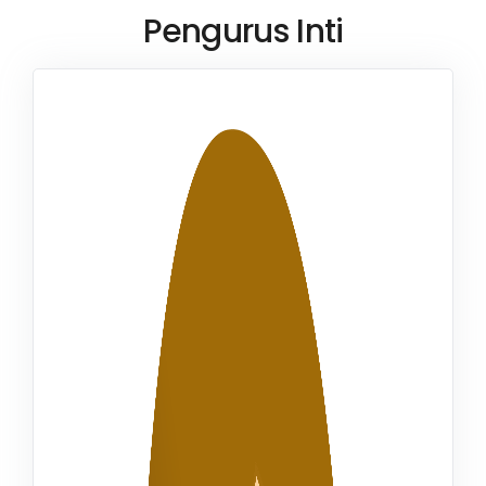
Pengurus Inti