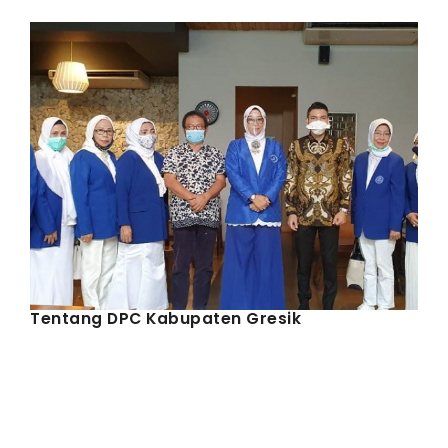
IWAPI EKSPOR
PENDAFTARAN
Tentang DPC Kabupaten Gresik