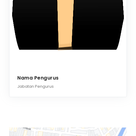
Nama Pengurus
Jabatan Pengurus