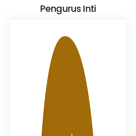
Pengurus Inti