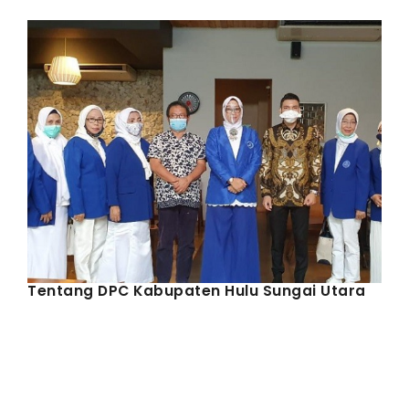
IWAPI EKSPOR
PENDAFTARAN
Tentang DPC Kabupaten Hulu Sungai Utara