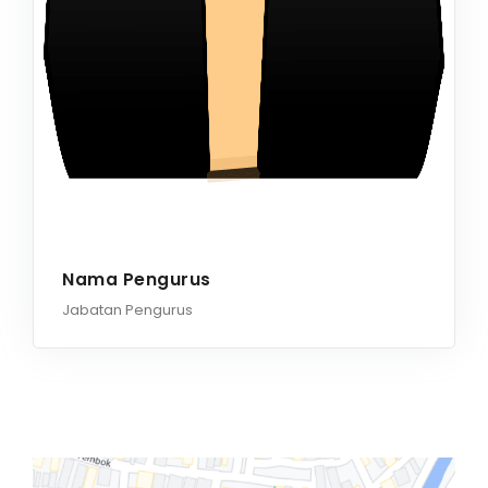
Nama Pengurus
Jabatan Pengurus