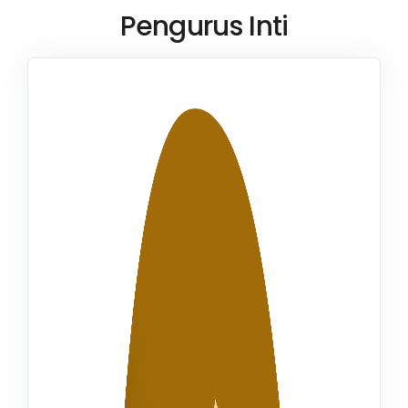
Pengurus Inti