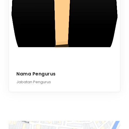
Nama Pengurus
Jabatan Pengurus