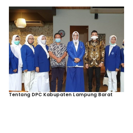
IWAPI EKSPOR
PENDAFTARAN
Tentang DPC Kabupaten Lampung Barat