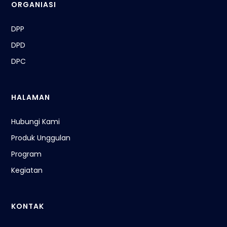
ORGANIASI
DPP
DPD
DPC
HALAMAN
Hubungi Kami
Produk Unggulan
Program
Kegiatan
KONTAK