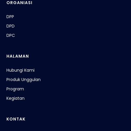
ORGANIASI
DPP
DPD
DPC
HALAMAN
Hubungi Kami
Produk Unggulan
Program
Kegiatan
KONTAK