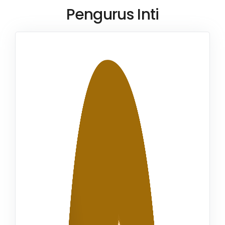
Pengurus Inti