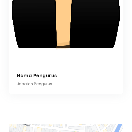
Nama Pengurus
Jabatan Pengurus