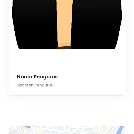
Nama Pengurus
Jabatan Pengurus