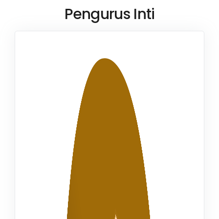
Pengurus Inti