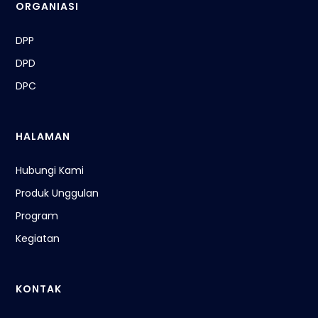
ORGANIASI
DPP
DPD
DPC
HALAMAN
Hubungi Kami
Produk Unggulan
Program
Kegiatan
KONTAK