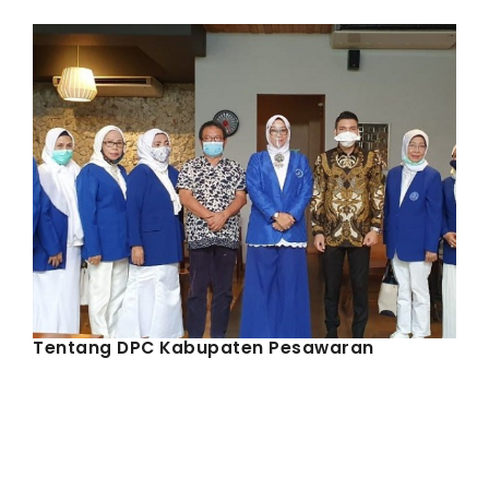
IWAPI EKSPOR
PENDAFTARAN
Tentang DPC Kabupaten Pesawaran