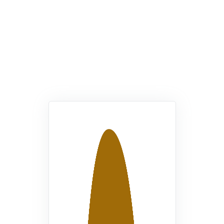
Pengurus Inti