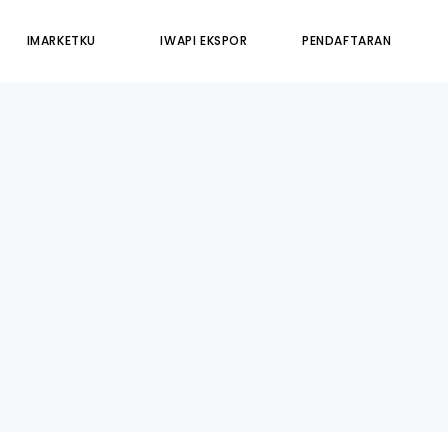
IMARKETKU
IWAPI EKSPOR
PENDAFTARAN