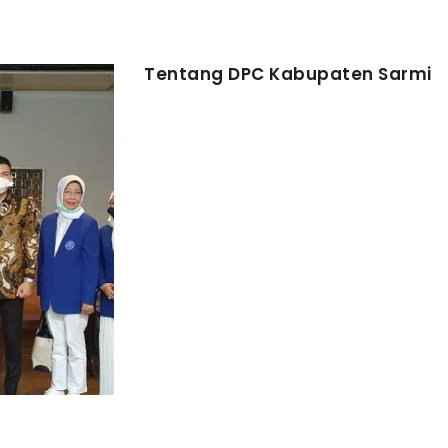
Tentang DPC Kabupaten Sarmi