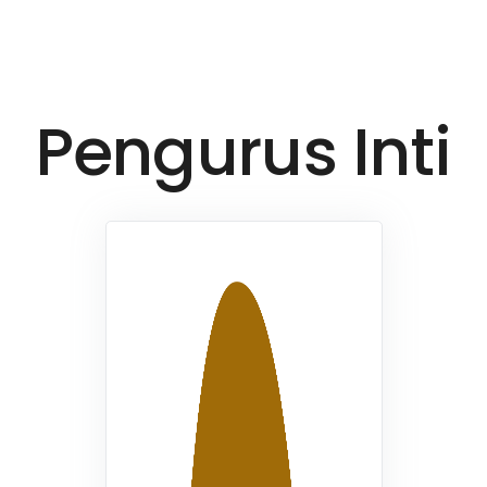
Pengurus Inti