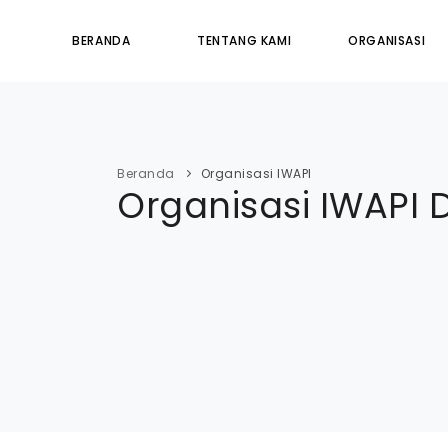
BERANDA
TENTANG KAMI
ORGANISASI
Beranda
Organisasi IWAPI
Organisasi IWAPI 