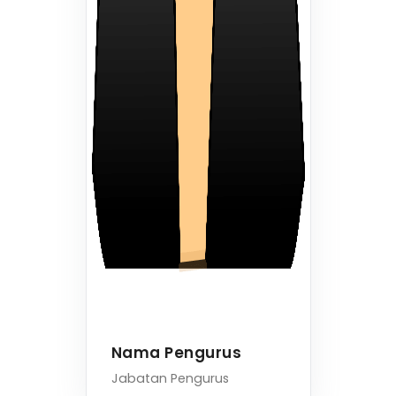
Nama Pengurus
Jabatan Pengurus