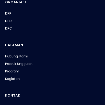
ORGANIASI
DPP
DPD
DPC
HALAMAN
Hubungi Kami
Produk Unggulan
Program
Kegiatan
KONTAK