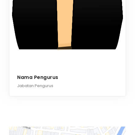
Nama Pengurus
Jabatan Pengurus