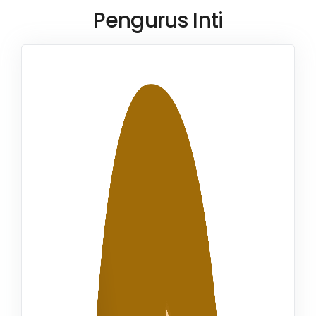
Pengurus Inti