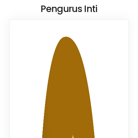
Pengurus Inti