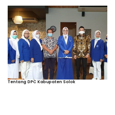
IWAPI EKSPOR
PENDAFTARAN
Tentang DPC Kabupaten Solok