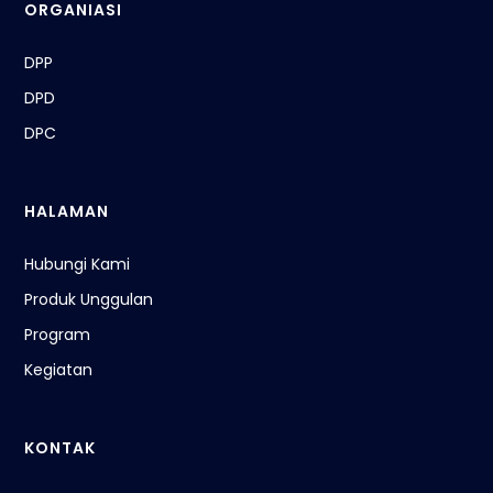
ORGANIASI
DPP
DPD
DPC
HALAMAN
Hubungi Kami
Produk Unggulan
Program
Kegiatan
KONTAK