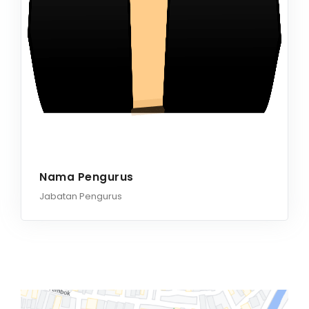
Nama Pengurus
Jabatan Pengurus