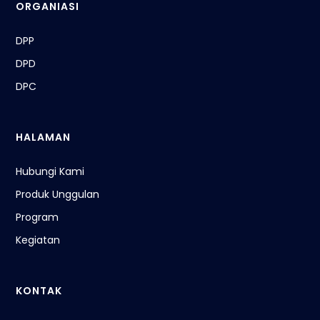
ORGANIASI
DPP
DPD
DPC
HALAMAN
Hubungi Kami
Produk Unggulan
Program
Kegiatan
KONTAK