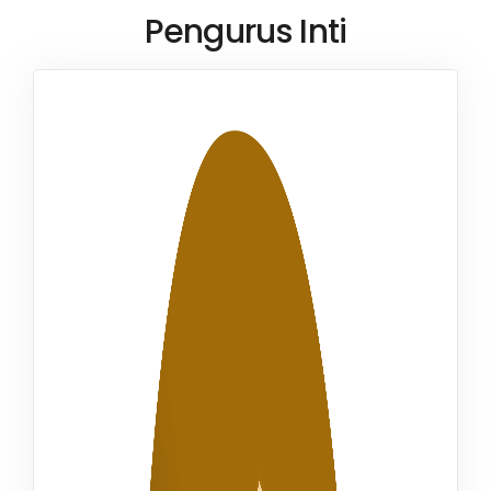
Pengurus Inti