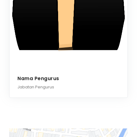
Nama Pengurus
Jabatan Pengurus