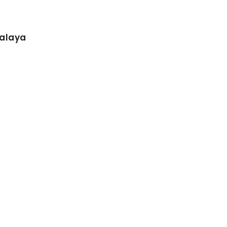
alaya