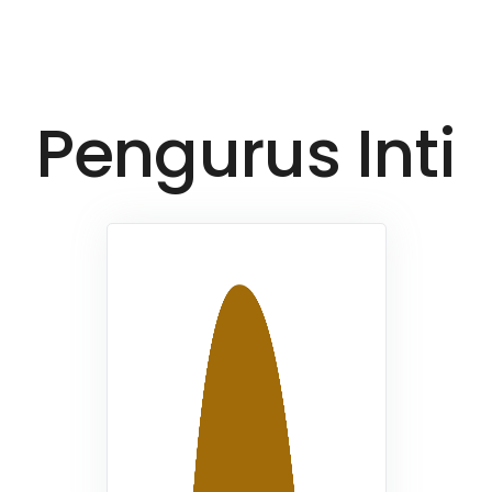
Pengurus Inti