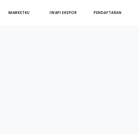
IMARKETKU
IWAPI EKSPOR
PENDAFTARAN