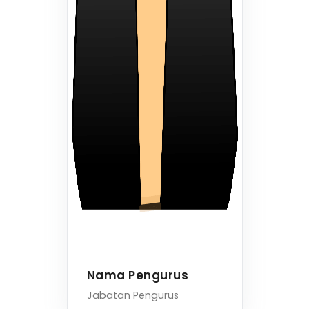
Nama Pengurus
Jabatan Pengurus