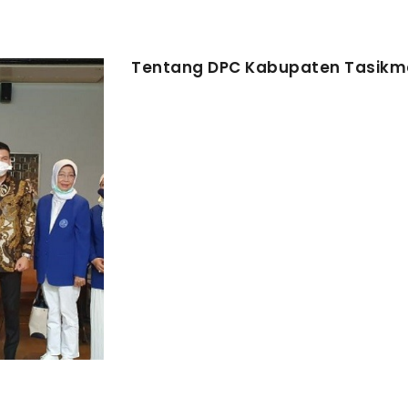
Tentang DPC Kabupaten Tasikm