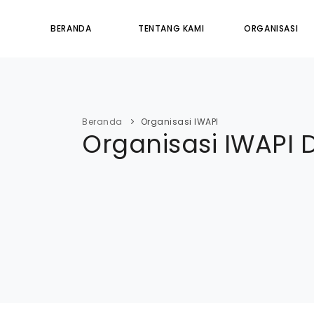
BERANDA
TENTANG KAMI
ORGANISASI
Beranda
Organisasi IWAPI
Organisasi IWAPI 