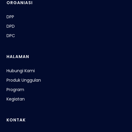
ORGANIASI
DPP
DPD
DPC
HALAMAN
Hubungi Kami
Produk Unggulan
Program
Kegiatan
KONTAK