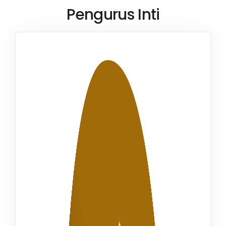
Pengurus Inti