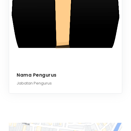
Nama Pengurus
Jabatan Pengurus