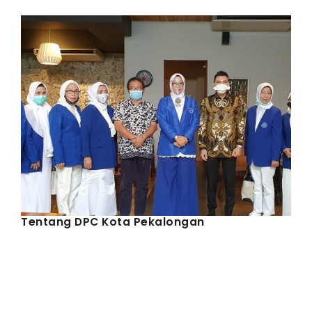
IWAPI EKSPOR
PENDAFTARAN
Tentang DPC Kota Pekalongan