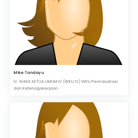
Mike Tandayu
IV. WAKIL KETUA UMUM IV (WKU IV) WKU Perindustrian
dan Ketenagakerjaan