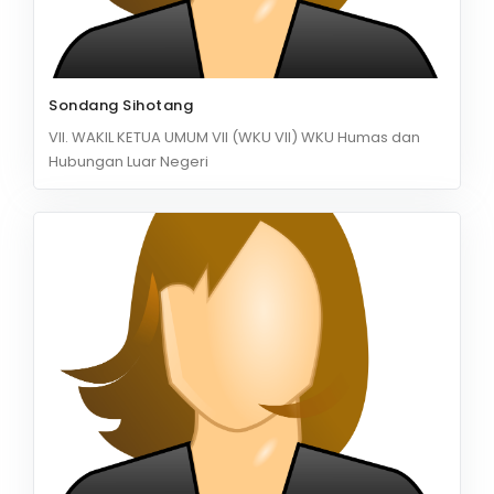
Sondang Sihotang
VII. WAKIL KETUA UMUM VII (WKU VII) WKU Humas dan
Hubungan Luar Negeri