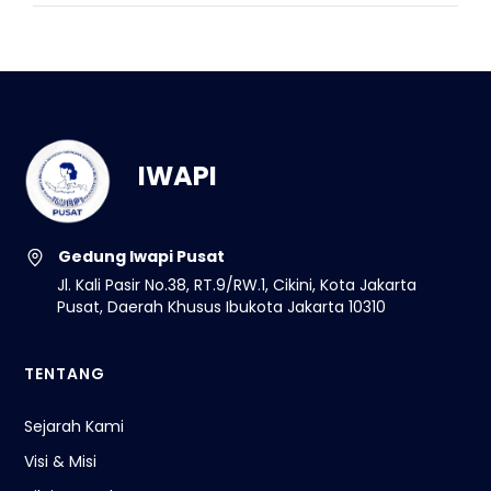
IWAPI
Gedung Iwapi Pusat
Jl. Kali Pasir No.38, RT.9/RW.1, Cikini, Kota Jakarta
Pusat, Daerah Khusus Ibukota Jakarta 10310
TENTANG
Sejarah Kami
Visi & Misi