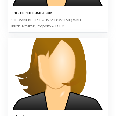
Frouke Rebo Bubu, BBA
VIII. WAKIL KETUA UMUM VIII (WKU VIII) WKU
Infrasuktruktur, Property & ESDM