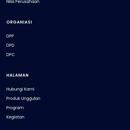
Nilai Perusahaan
ORGANIASI
DPP
DPD
DPC
HALAMAN
Hubungi Kami
Produk Unggulan
Program
Kegiatan