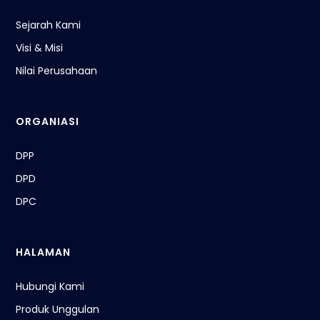
Sejarah Kami
Visi & Misi
Nilai Perusahaan
ORGANIASI
DPP
DPD
DPC
HALAMAN
Hubungi Kami
Produk Unggulan