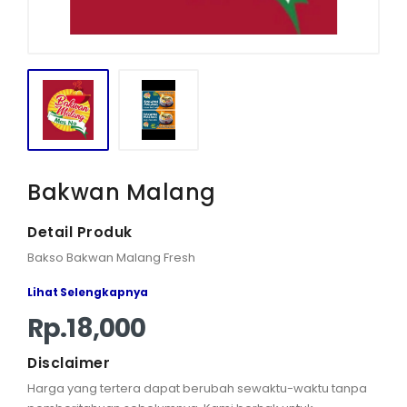
IWAPI EKSPOR
PENDAFTARAN
Bakwan Malang
Detail Produk
Bakso Bakwan Malang Fresh
Lihat Selengkapnya
Rp.18,000
Disclaimer
Harga yang tertera dapat berubah sewaktu-waktu tanpa