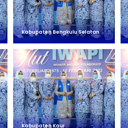
Kabupaten Bengkulu Selatan
Kabupaten Kaur