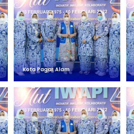
Kota Pagar Alam