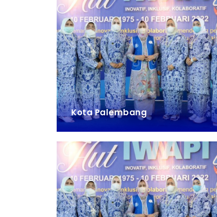
Kota Palembang