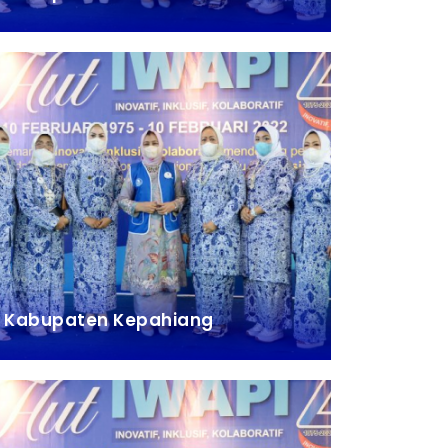
Kabupaten Kepahiang