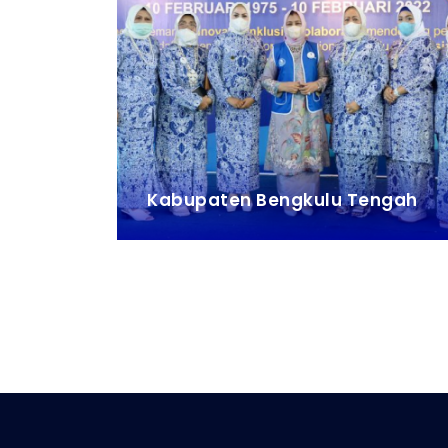
Kabupaten Bengkulu Tengah