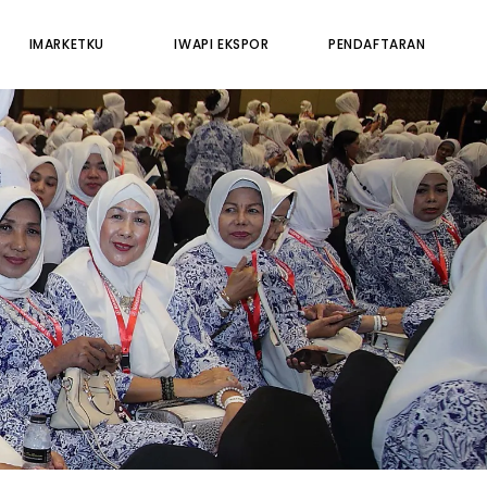
IMARKETKU
IWAPI EKSPOR
PENDAFTARAN