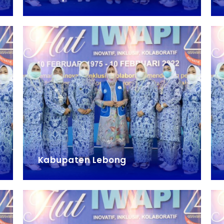
Kabupaten Lebong