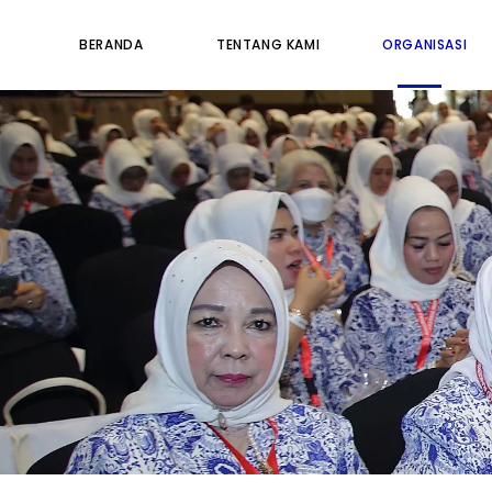
BERANDA
TENTANG KAMI
ORGANISASI