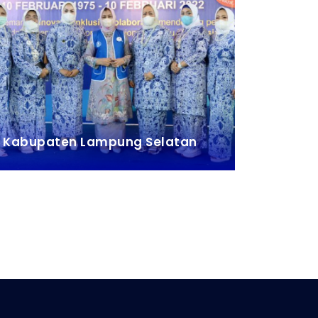
Kabupaten Lampung Selatan