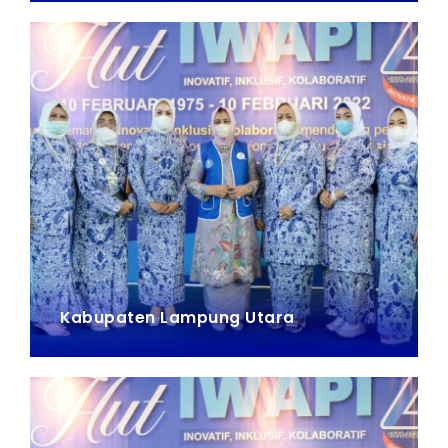
Kabupaten Lampung Utara