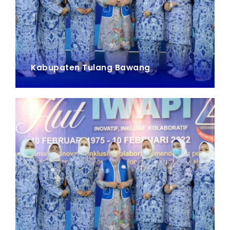
Kabupaten Tulang Bawang