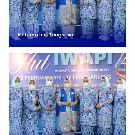
Kabupaten Pringsewu