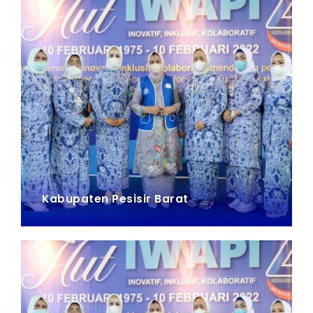
Kabupaten Pesisir Barat