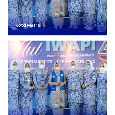
Kota Metro