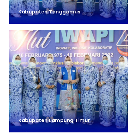
Kabupaten Tanggamus
Kabupaten Lampung Timur