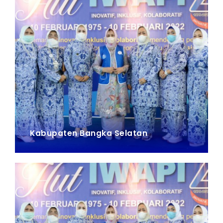
Kabupaten Bangka Selatan