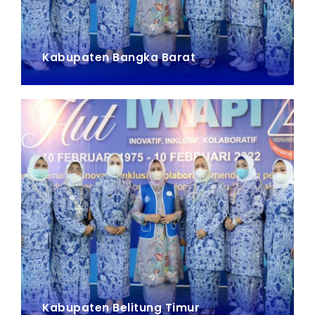
Kabupaten Bangka Barat
Kabupaten Belitung Timur