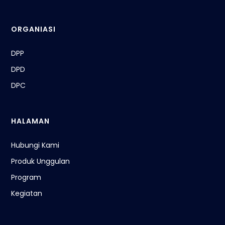
ORGANIASI
DPP
DPD
DPC
HALAMAN
Hubungi Kami
Produk Unggulan
Program
Kegiatan