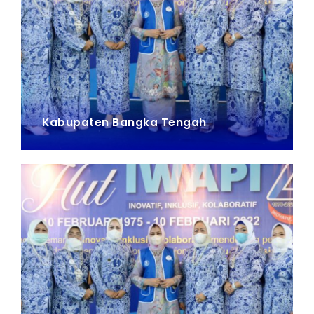
Kabupaten Bangka Tengah