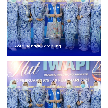
Kota Bandar Lampung