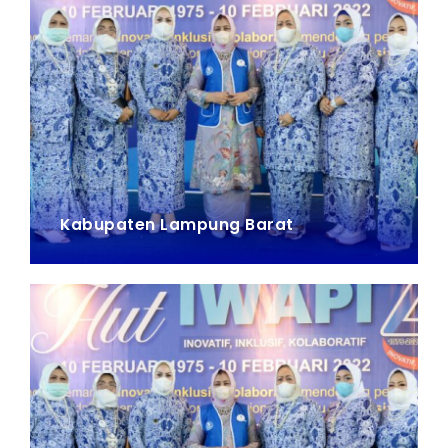
Kabupaten Lampung Barat