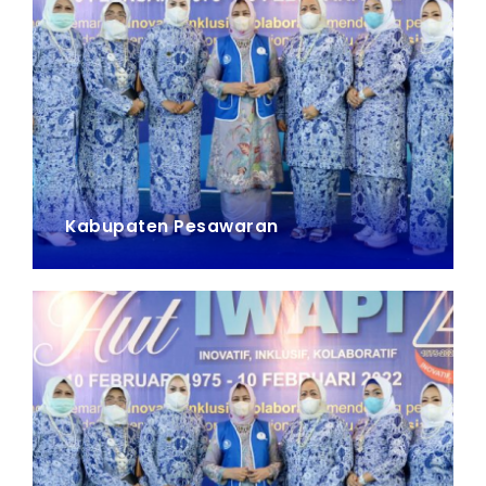
Kabupaten Pesawaran