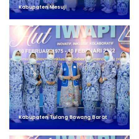
Kabupaten Mesuji
Kabupaten Tulang Bawang Barat