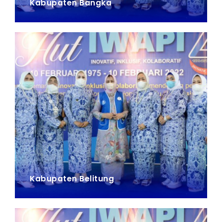
Kabupaten Bangka
Kabupaten Belitung