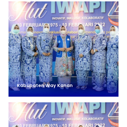
Kabupaten Way Kanan