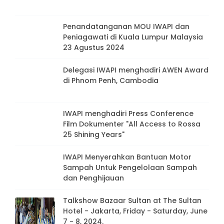
Penandatanganan MOU IWAPI dan
Peniagawati di Kuala Lumpur Malaysia
23 Agustus 2024
Delegasi IWAPI menghadiri AWEN Award
di Phnom Penh, Cambodia
IWAPI menghadiri Press Conference
Film Dokumenter "All Access to Rossa
25 Shining Years"
IWAPI Menyerahkan Bantuan Motor
Sampah Untuk Pengelolaan Sampah
dan Penghijauan
Talkshow Bazaar Sultan at The Sultan
Hotel - Jakarta, Friday - Saturday, June
7 - 8, 2024.