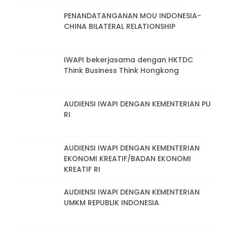
PENANDATANGANAN MOU INDONESIA-
CHINA BILATERAL RELATIONSHIP
IWAPI bekerjasama dengan HKTDC
Think Business Think Hongkong
AUDIENSI IWAPI DENGAN KEMENTERIAN PU
RI
AUDIENSI IWAPI DENGAN KEMENTERIAN
EKONOMI KREATIF/BADAN EKONOMI
KREATIF RI
AUDIENSI IWAPI DENGAN KEMENTERIAN
UMKM REPUBLIK INDONESIA