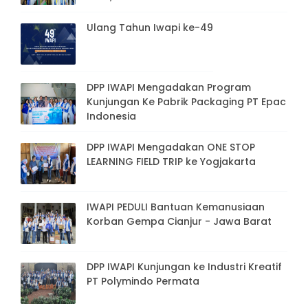
Ulang Tahun Iwapi ke-49
DPP IWAPI Mengadakan Program
Kunjungan Ke Pabrik Packaging PT Epac
Indonesia
DPP IWAPI Mengadakan ONE STOP
LEARNING FIELD TRIP ke Yogjakarta
IWAPI PEDULI Bantuan Kemanusiaan
Korban Gempa Cianjur - Jawa Barat
DPP IWAPI Kunjungan ke Industri Kreatif
PT Polymindo Permata