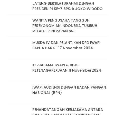
JATENG BERSILATURAHMI DENGAN
PRESIDEN RI KE-7 BPK. Ir.JOKO WIDODO
WANITA PENGUSAHA TANGGUH,
PEREKONOMIAN INDONESIA TUMBUH
MELALUI PENERAPAN SNI
MUSDA IV DAN PELANTIKAN DPD IWAPI
PAPUA BARAT 17 November 2024
KERJASAMA IWAPI & BPJS
KETENAGAKERJAAN 11 November2024
IWAPI AUDIENSI DENGAN BADAN PANGAN
NASIONAL (BPN)
PENANDATANGAN KERJASAMA ANTARA