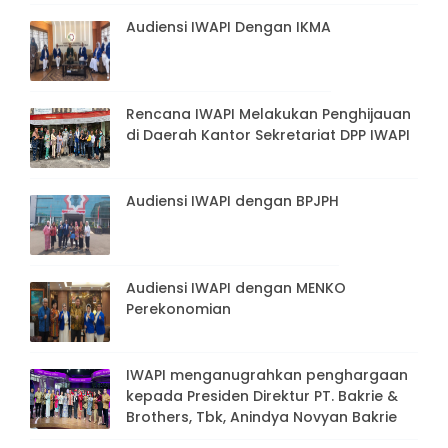
Audiensi IWAPI Dengan IKMA
Rencana IWAPI Melakukan Penghijauan
di Daerah Kantor Sekretariat DPP IWAPI
Audiensi IWAPI dengan BPJPH
Audiensi IWAPI dengan MENKO
Perekonomian
IWAPI menganugrahkan penghargaan
kepada Presiden Direktur PT. Bakrie &
Brothers, Tbk, Anindya Novyan Bakrie