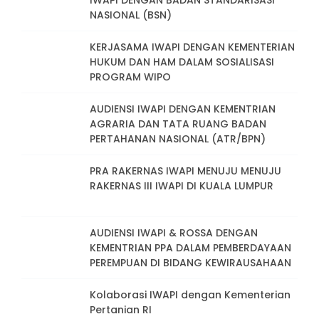
IWAPI DENGAN BADAN STANDARISASI
NASIONAL (BSN)
KERJASAMA IWAPI DENGAN KEMENTERIAN
HUKUM DAN HAM DALAM SOSIALISASI
PROGRAM WIPO
AUDIENSI IWAPI DENGAN KEMENTRIAN
AGRARIA DAN TATA RUANG BADAN
PERTAHANAN NASIONAL (ATR/BPN)
PRA RAKERNAS IWAPI MENUJU MENUJU
RAKERNAS III IWAPI DI KUALA LUMPUR
AUDIENSI IWAPI & ROSSA DENGAN
KEMENTRIAN PPA DALAM PEMBERDAYAAN
PEREMPUAN DI BIDANG KEWIRAUSAHAAN
Kolaborasi IWAPI dengan Kementerian
Pertanian RI