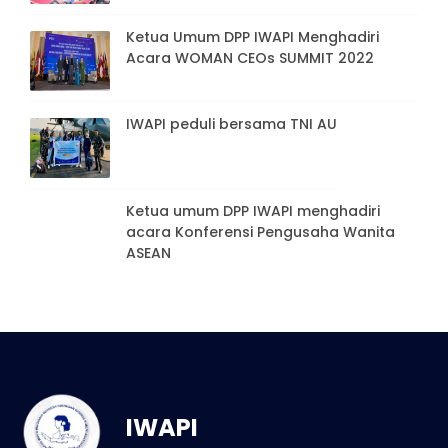
Ketua Umum DPP IWAPI Menghadiri
Acara WOMAN CEOs SUMMIT 2022
IWAPI peduli bersama TNI AU
Ketua umum DPP IWAPI menghadiri
acara Konferensi Pengusaha Wanita
ASEAN
IWAPI