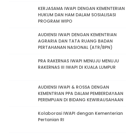
KERJASAMA IWAPI DENGAN KEMENTERIAN
HUKUM DAN HAM DALAM SOSIALISASI
PROGRAM WIPO
AUDIENSI IWAPI DENGAN KEMENTRIAN
AGRARIA DAN TATA RUANG BADAN
PERTAHANAN NASIONAL (ATR/BPN)
PRA RAKERNAS IWAPI MENUJU MENUJU
RAKERNAS III IWAPI DI KUALA LUMPUR
AUDIENSI IWAPI & ROSSA DENGAN
KEMENTRIAN PPA DALAM PEMBERDAYAAN
PEREMPUAN DI BIDANG KEWIRAUSAHAAN
Kolaborasi IWAPI dengan Kementerian
Pertanian RI