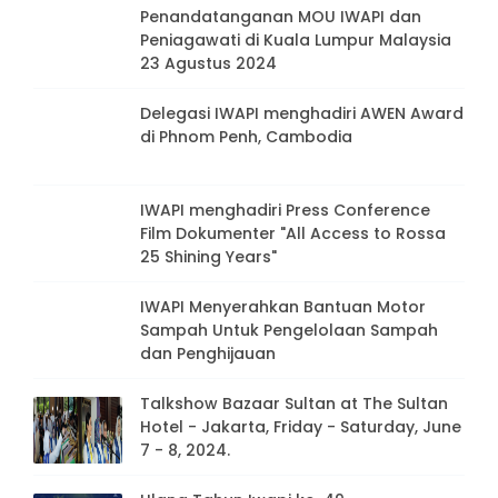
Penandatanganan MOU IWAPI dan
Peniagawati di Kuala Lumpur Malaysia
23 Agustus 2024
Delegasi IWAPI menghadiri AWEN Award
di Phnom Penh, Cambodia
IWAPI menghadiri Press Conference
Film Dokumenter "All Access to Rossa
25 Shining Years"
IWAPI Menyerahkan Bantuan Motor
Sampah Untuk Pengelolaan Sampah
dan Penghijauan
Talkshow Bazaar Sultan at The Sultan
Hotel - Jakarta, Friday - Saturday, June
7 - 8, 2024.