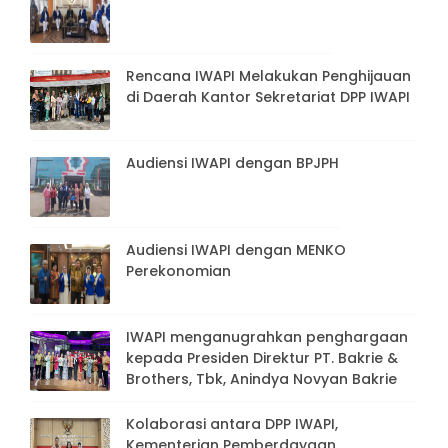
Rencana IWAPI Melakukan Penghijauan
di Daerah Kantor Sekretariat DPP IWAPI
Audiensi IWAPI dengan BPJPH
Audiensi IWAPI dengan MENKO
Perekonomian
IWAPI menganugrahkan penghargaan
kepada Presiden Direktur PT. Bakrie &
Brothers, Tbk, Anindya Novyan Bakrie
Kolaborasi antara DPP IWAPI,
Kementerian Pemberdayaan