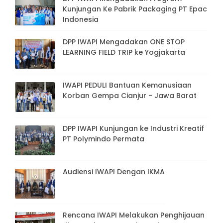
Kunjungan Ke Pabrik Packaging PT Epac
Indonesia
DPP IWAPI Mengadakan ONE STOP
LEARNING FIELD TRIP ke Yogjakarta
IWAPI PEDULI Bantuan Kemanusiaan
Korban Gempa Cianjur - Jawa Barat
DPP IWAPI Kunjungan ke Industri Kreatif
PT Polymindo Permata
Audiensi IWAPI Dengan IKMA
Rencana IWAPI Melakukan Penghijauan