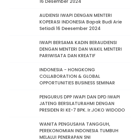
16 Desember 2024
AUDIENSI IWAPI DENGAN MENTERI
KOPERASI INDONESIA Bapak Budi Arie
Setiadi 16 Deesember 2024
IWAPI BERSAMA KADIN BERAUDIENSI
DENGAN MENTERI DAN WAKIL MENTERI
PARIWISATA DAN KREATIF
INDONESIA - HONGKONG
COLLABORATION & GLOBAL
OPPORTUNITIES BUSINESS SEMINAR
PENGURUS DPP IWAPI DAN DPD IWAPI
JATENG BERSILATURAHMI DENGAN
PRESIDEN RI KE-7 BPK. Ir.JOKO WIDODO
WANITA PENGUSAHA TANGGUH,
PEREKONOMIAN INDONESIA TUMBUH
MELALUI PENERAPAN SNI