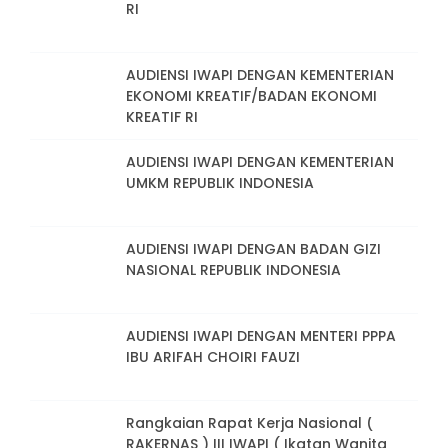
RI
AUDIENSI IWAPI DENGAN KEMENTERIAN
EKONOMI KREATIF/BADAN EKONOMI
KREATIF RI
AUDIENSI IWAPI DENGAN KEMENTERIAN
UMKM REPUBLIK INDONESIA
AUDIENSI IWAPI DENGAN BADAN GIZI
NASIONAL REPUBLIK INDONESIA
AUDIENSI IWAPI DENGAN MENTERI PPPA
IBU ARIFAH CHOIRI FAUZI
Rangkaian Rapat Kerja Nasional (
RAKERNAS ) III IWAPI ( Ikatan Wanita