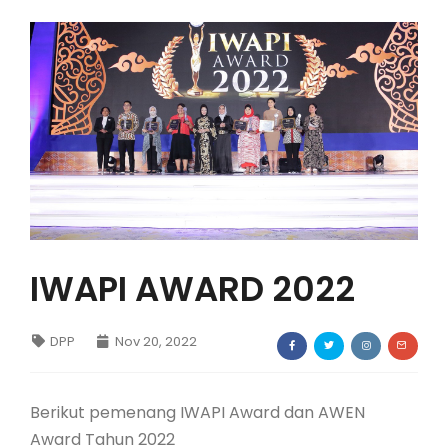
IWAPI EKSPOR
PENDAFTARAN
IWAPI AWARD 2022
DPP
Nov 20, 2022
Berikut pemenang IWAPI Award dan AWEN
Award Tahun 2022