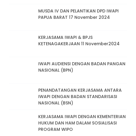
MUSDA IV DAN PELANTIKAN DPD IWAPI
PAPUA BARAT 17 November 2024
KERJASAMA IWAPI & BPJS
KETENAGAKERJAAN 11 November2024
IWAPI AUDIENSI DENGAN BADAN PANGAN
NASIONAL (BPN)
PENANDATANGAN KERJASAMA ANTARA
IWAPI DENGAN BADAN STANDARISASI
NASIONAL (BSN)
KERJASAMA IWAPI DENGAN KEMENTERIAN
HUKUM DAN HAM DALAM SOSIALISASI
PROGRAM WIPO