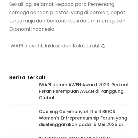
Sekali lagi selamat kepada para Pemenang
semoga dengan prestasi yang di peroleh, dapat
terus maju dan berkontribusi dalam memajukan
Ekonomi Indonesia
IWAPI Inovatif, Inklusif dan Kolaboratif 💪
Berita Terkait
IWAPI dalam AWEN Award 2023: Perkuat
Peran Perempuan ASEAN di Panggung
Global
Opening Ceremony of the II BRICS
Women’s Entrepreneurship Forum yang
diselenggarakan pada 15 Mei 2025 di
Moskow, Rusia.