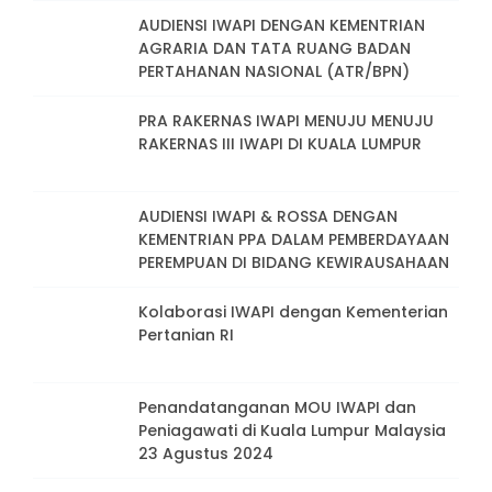
AUDIENSI IWAPI DENGAN KEMENTRIAN
AGRARIA DAN TATA RUANG BADAN
PERTAHANAN NASIONAL (ATR/BPN)
PRA RAKERNAS IWAPI MENUJU MENUJU
RAKERNAS III IWAPI DI KUALA LUMPUR
AUDIENSI IWAPI & ROSSA DENGAN
KEMENTRIAN PPA DALAM PEMBERDAYAAN
PEREMPUAN DI BIDANG KEWIRAUSAHAAN
Kolaborasi IWAPI dengan Kementerian
Pertanian RI
Penandatanganan MOU IWAPI dan
Peniagawati di Kuala Lumpur Malaysia
23 Agustus 2024