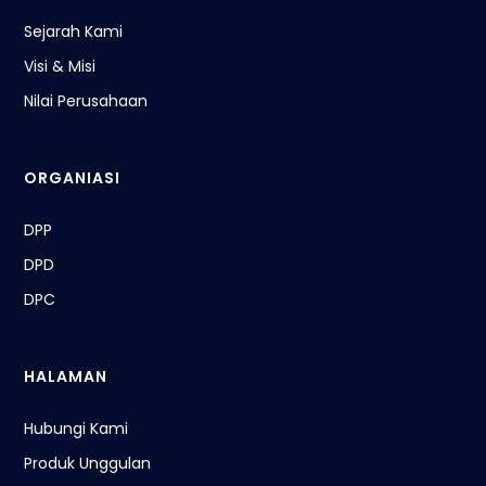
Sejarah Kami
Visi & Misi
Nilai Perusahaan
ORGANIASI
DPP
DPD
DPC
HALAMAN
Hubungi Kami
Produk Unggulan