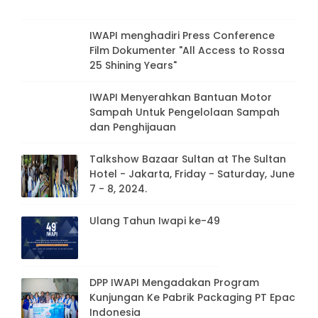
IWAPI menghadiri Press Conference
Film Dokumenter "All Access to Rossa
25 Shining Years"
IWAPI Menyerahkan Bantuan Motor
Sampah Untuk Pengelolaan Sampah
dan Penghijauan
Talkshow Bazaar Sultan at The Sultan
Hotel - Jakarta, Friday - Saturday, June
7 - 8, 2024.
Ulang Tahun Iwapi ke-49
DPP IWAPI Mengadakan Program
Kunjungan Ke Pabrik Packaging PT Epac
Indonesia