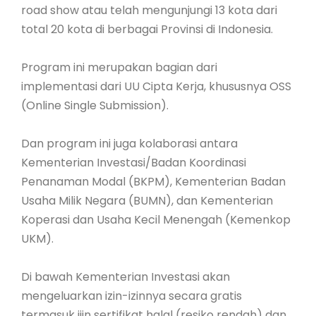
road show atau telah mengunjungi 13 kota dari
total 20 kota di berbagai Provinsi di Indonesia.
Program ini merupakan bagian dari
implementasi dari UU Cipta Kerja, khususnya OSS
(Online Single Submission).
Dan program ini juga kolaborasi antara
Kementerian Investasi/Badan Koordinasi
Penanaman Modal (BKPM), Kementerian Badan
Usaha Milik Negara (BUMN), dan Kementerian
Koperasi dan Usaha Kecil Menengah (Kemenkop
UKM).
Di bawah Kementerian Investasi akan
mengeluarkan izin-izinnya secara gratis
termasuk ijin sertifikat halal (resiko rendah) dan