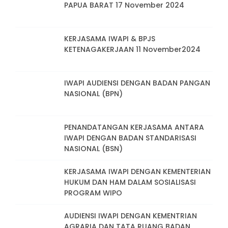
PAPUA BARAT 17 November 2024
KERJASAMA IWAPI & BPJS
KETENAGAKERJAAN 11 November2024
IWAPI AUDIENSI DENGAN BADAN PANGAN
NASIONAL (BPN)
PENANDATANGAN KERJASAMA ANTARA
IWAPI DENGAN BADAN STANDARISASI
NASIONAL (BSN)
KERJASAMA IWAPI DENGAN KEMENTERIAN
HUKUM DAN HAM DALAM SOSIALISASI
PROGRAM WIPO
AUDIENSI IWAPI DENGAN KEMENTRIAN
AGRARIA DAN TATA RUANG BADAN