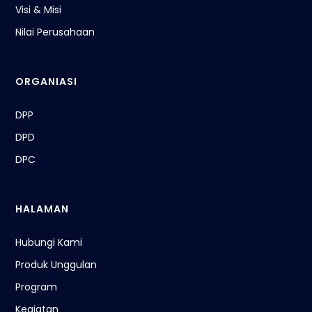
Visi & Misi
Nilai Perusahaan
ORGANIASI
DPP
DPD
DPC
HALAMAN
Hubungi Kami
Produk Unggulan
Program
Kegiatan