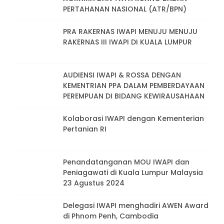
PERTAHANAN NASIONAL (ATR/BPN)
PRA RAKERNAS IWAPI MENUJU MENUJU
RAKERNAS III IWAPI DI KUALA LUMPUR
AUDIENSI IWAPI & ROSSA DENGAN
KEMENTRIAN PPA DALAM PEMBERDAYAAN
PEREMPUAN DI BIDANG KEWIRAUSAHAAN
Kolaborasi IWAPI dengan Kementerian
Pertanian RI
Penandatanganan MOU IWAPI dan
Peniagawati di Kuala Lumpur Malaysia
23 Agustus 2024
Delegasi IWAPI menghadiri AWEN Award
di Phnom Penh, Cambodia