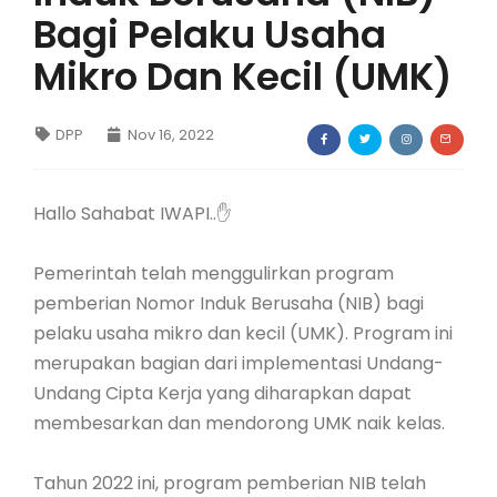
Bagi Pelaku Usaha
Mikro Dan Kecil (UMK)
DPP
Nov 16, 2022
Hallo Sahabat IWAPI..✋
Pemerintah telah menggulirkan program
pemberian Nomor Induk Berusaha (NIB) bagi
pelaku usaha mikro dan kecil (UMK). Program ini
merupakan bagian dari implementasi Undang-
Undang Cipta Kerja yang diharapkan dapat
membesarkan dan mendorong UMK naik kelas.
Tahun 2022 ini, program pemberian NIB telah