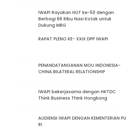
IWAPI Rayakan HUT ke-50 dengan
Berbagi 66 Ribu Nasi Kotak untuk
Dukung MBG
RAPAT PLENO KE- XXIX DPP IWAPI
PENANDATANGANAN MOU INDONESIA-
CHINA BILATERAL RELATIONSHIP
IWAPI bekerjasama dengan HKTDC
Think Business Think Hongkong
AUDIENSI IWAPI DENGAN KEMENTERIAN PU
RI