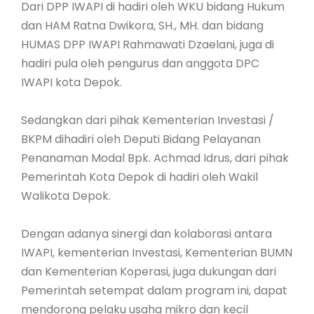
Dari DPP IWAPI di hadiri oleh WKU bidang Hukum
dan HAM Ratna Dwikora, SH., MH. dan bidang
HUMAS DPP IWAPI Rahmawati Dzaelani, juga di
hadiri pula oleh pengurus dan anggota DPC
IWAPI kota Depok.
Sedangkan dari pihak Kementerian Investasi /
BKPM dihadiri oleh Deputi Bidang Pelayanan
Penanaman Modal Bpk. Achmad Idrus, dari pihak
Pemerintah Kota Depok di hadiri oleh Wakil
Walikota Depok.
Dengan adanya sinergi dan kolaborasi antara
IWAPI, kementerian Investasi, Kementerian BUMN
dan Kementerian Koperasi, juga dukungan dari
Pemerintah setempat dalam program ini, dapat
mendorong pelaku usaha mikro dan kecil