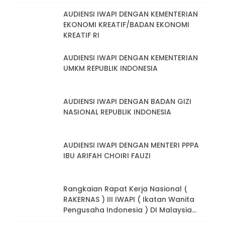
AUDIENSI IWAPI DENGAN KEMENTERIAN
EKONOMI KREATIF/BADAN EKONOMI
KREATIF RI
AUDIENSI IWAPI DENGAN KEMENTERIAN
UMKM REPUBLIK INDONESIA
AUDIENSI IWAPI DENGAN BADAN GIZI
NASIONAL REPUBLIK INDONESIA
AUDIENSI IWAPI DENGAN MENTERI PPPA
IBU ARIFAH CHOIRI FAUZI
Rangkaian Rapat Kerja Nasional (
RAKERNAS ) III IWAPI ( Ikatan Wanita
Pengusaha Indonesia ) DI Malaysia
Tahun 2024. Peran Strategis