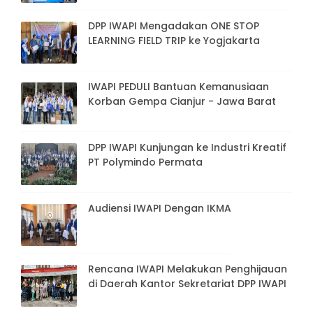
DPP IWAPI Mengadakan ONE STOP
LEARNING FIELD TRIP ke Yogjakarta
IWAPI PEDULI Bantuan Kemanusiaan
Korban Gempa Cianjur - Jawa Barat
DPP IWAPI Kunjungan ke Industri Kreatif
PT Polymindo Permata
Audiensi IWAPI Dengan IKMA
Rencana IWAPI Melakukan Penghijauan
di Daerah Kantor Sekretariat DPP IWAPI