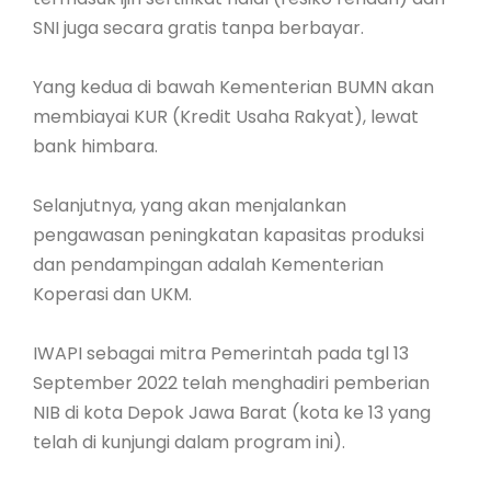
SNI juga secara gratis tanpa berbayar.
Yang kedua di bawah Kementerian BUMN akan
membiayai KUR (Kredit Usaha Rakyat), lewat
bank himbara.
Selanjutnya, yang akan menjalankan
pengawasan peningkatan kapasitas produksi
dan pendampingan adalah Kementerian
Koperasi dan UKM.
IWAPI sebagai mitra Pemerintah pada tgl 13
September 2022 telah menghadiri pemberian
NIB di kota Depok Jawa Barat (kota ke 13 yang
telah di kunjungi dalam program ini).